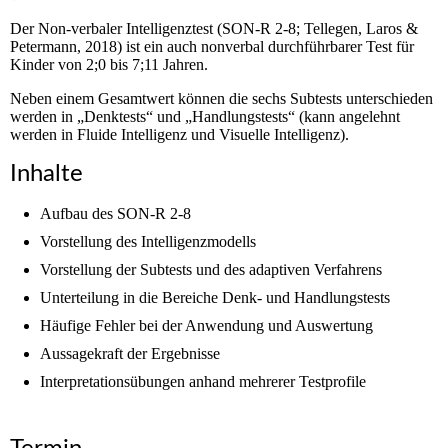
Der Non-verbaler Intelligenztest (SON-R 2-8; Tellegen, Laros &
Petermann, 2018) ist ein auch nonverbal durchführbarer Test für
Kinder von 2;0 bis 7;11 Jahren.
Neben einem Gesamtwert können die sechs Subtests unterschieden
werden in „Denktests“ und „Handlungstests“ (kann angelehnt
werden in Fluide Intelligenz und Visuelle Intelligenz).
Inhalte
Aufbau des SON-R 2-8
Vorstellung des Intelligenzmodells
Vorstellung der Subtests und des adaptiven Verfahrens
Unterteilung in die Bereiche Denk- und Handlungstests
Häufige Fehler bei der Anwendung und Auswertung
Aussagekraft der Ergebnisse
Interpretationsübungen anhand mehrerer Testprofile