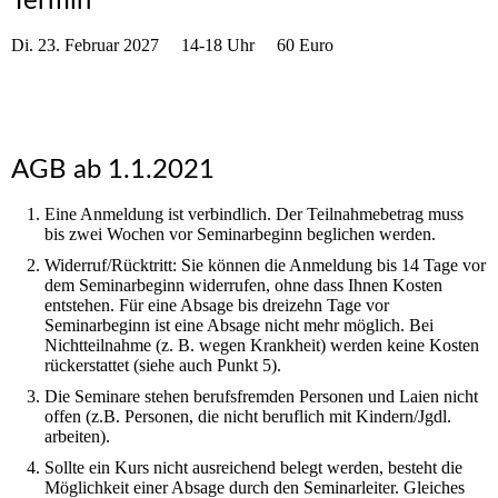
Termin
Di. 23. Februar 2027 14-18 Uhr 60 Euro
AGB ab 1.1.2021
Eine Anmeldung ist verbindlich. Der Teilnahmebetrag muss
bis zwei Wochen vor Seminarbeginn beglichen werden.
Widerruf/Rücktritt: Sie können die Anmeldung bis 14 Tage vor
dem Seminarbeginn widerrufen, ohne dass Ihnen Kosten
entstehen. Für eine Absage bis dreizehn Tage vor
Seminarbeginn ist eine Absage nicht mehr möglich. Bei
Nichtteilnahme (z. B. wegen Krankheit) werden keine Kosten
rückerstattet (siehe auch Punkt 5).
Die Seminare stehen berufsfremden Personen und Laien nicht
offen (z.B. Personen, die nicht beruflich mit Kindern/Jgdl.
arbeiten).
Sollte ein Kurs nicht ausreichend belegt werden, besteht die
Möglichkeit einer Absage durch den Seminarleiter. Gleiches