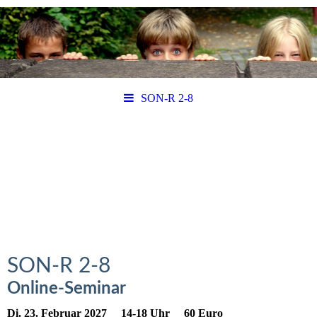
SON-R 2-8
SON-R 2-8
Online-Seminar
Di. 23. Februar 2027 14-18 Uhr 60 Euro